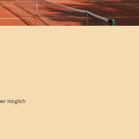
ner möglich