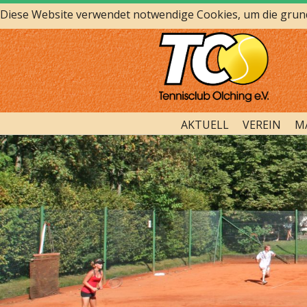
Diese Website verwendet notwendige Cookies, um die grundl
AKTUELL
VEREIN
M