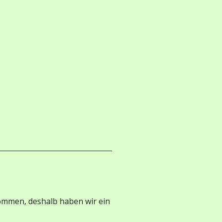
lkommen, deshalb haben wir ein