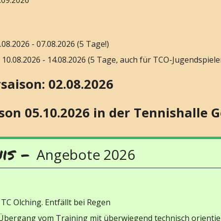
.08.2026 - 07.08.2026 (5 Tage!)
 10.08.2026 - 14.08.2026 (5 Tage, auch für TCO-Jugendspiele
aison: 02.08.2026
on 05.10.2026 in der Tennishalle 
nis -
Angebote 2026
 TC Olching. Entfällt bei Regen
 Übergang vom Training mit überwiegend technisch orientie