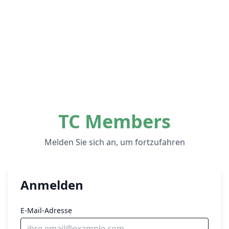
TC Members
Melden Sie sich an, um fortzufahren
Anmelden
E-Mail-Adresse