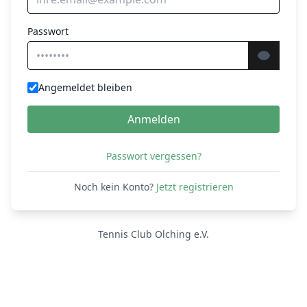
Passwort
Angemeldet bleiben
Anmelden
Passwort vergessen?
Noch kein Konto?
Jetzt registrieren
Tennis Club Olching e.V.